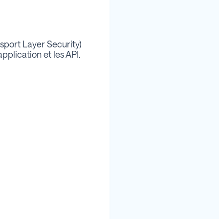
sport Layer Security)
pplication et les API.