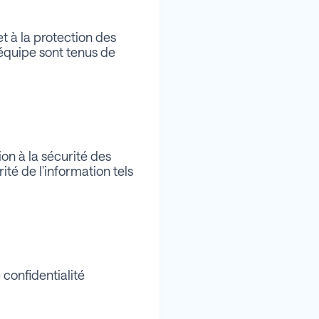
et à la protection des
équipe sont tenus de
on à la sécurité des
ité de l'information tels
confidentialité