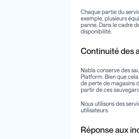
Chaque partie du servi
exemple, plusieurs équ
panne. Dans le cadre de
disponibilité.
Continuité des a
Nabla conserve des sau
Platform. Bien que cela
de perte de magasins d
partir de ces sauvegar
Nous utilisons des servi
utilisateurs.
Réponse aux in