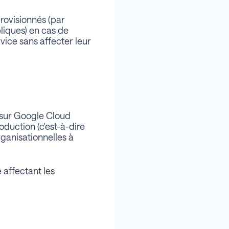
rovisionnés (par
liques) en cas de
vice sans affecter leur
 sur Google Cloud
oduction (c'est-à-dire
ganisationnelles à
 affectant les