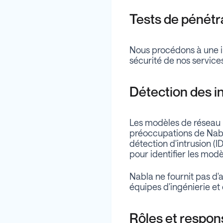
Tests de pénétra
Nous procédons à une in
sécurité de nos services 
Détection des i
Les modèles de réseau 
préoccupations de Nabl
détection d'intrusion (
pour identifier les mod
Nabla ne fournit pas d'
équipes d'ingénierie et
Rôles et respons