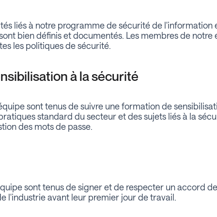
ités liés à notre programme de sécurité de l'information 
 sont bien définis et documentés. Les membres de notre 
tes les politiques de sécurité.
sibilisation à la sécurité
uipe sont tenus de suivre une formation de sensibilisati
atiques standard du secteur et des sujets liés à la sécur
estion des mots de passe.
quipe sont tenus de signer et de respecter un accord de 
l'industrie avant leur premier jour de travail.